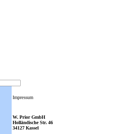
Impressum
W. Prior GmbH
Holländische Str. 46
34127 Kassel