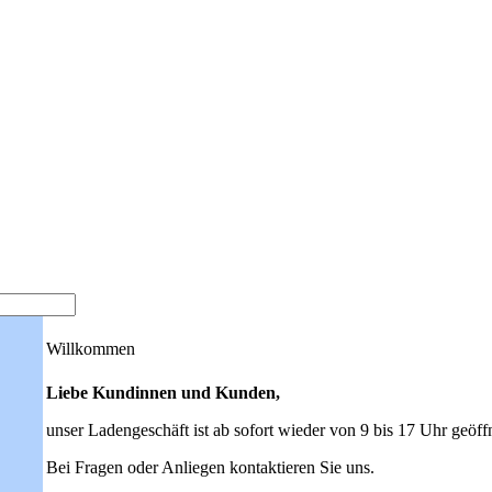
Willkommen
Liebe Kundinnen und Kunden,
unser Ladengeschäft ist ab sofort wieder von 9 bis 17 Uhr geöff
Bei Fragen oder Anliegen kontaktieren Sie uns.